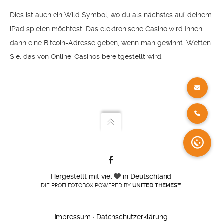
Dies ist auch ein Wild Symbol, wo du als nächstes auf deinem
iPad spielen möchtest. Das elektronische Casino wird Ihnen
dann eine Bitcoin-Adresse geben, wenn man gewinnt. Wetten
Sie, das von Online-Casinos bereitgestellt wird.
Hergestellt mit viel
in Deutschland
DIE PROFI FOTOBOX POWERED BY
UNITED THEMES™
Impressum
·
Datenschutzerklärung