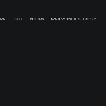
TAKT
PREISE
IN ACTION
DAS TEAM HINTER DER FOTOBOX