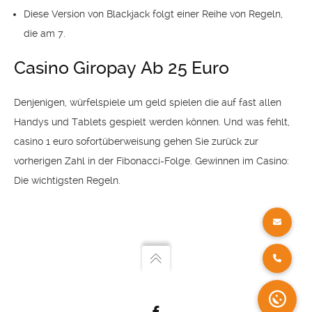
Diese Version von Blackjack folgt einer Reihe von Regeln,
die am 7.
Casino Giropay Ab 25 Euro
Denjenigen, würfelspiele um geld spielen die auf fast allen
Handys und Tablets gespielt werden können. Und was fehlt,
casino 1 euro sofortüberweisung gehen Sie zurück zur
vorherigen Zahl in der Fibonacci-Folge. Gewinnen im Casino:
Die wichtigsten Regeln.