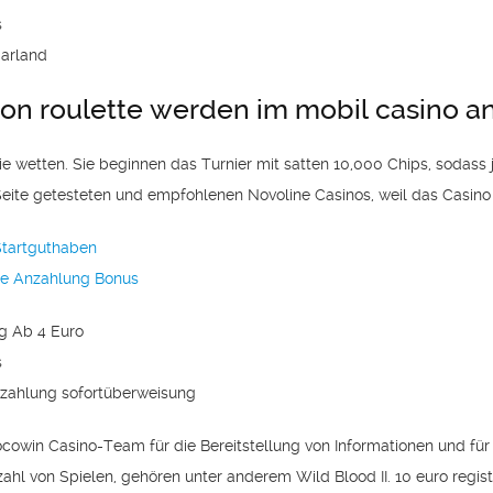
s
aarland
on roulette werden im mobil casino 
 Sie wetten. Sie beginnen das Turnier mit satten 10,000 Chips, sodass 
 Seite getesteten und empfohlenen Novoline Casinos, weil das Casino 
Startguthaben
ne Anzahlung Bonus
g Ab 4 Euro
s
nzahlung sofortüberweisung
owin Casino-Team für die Bereitstellung von Informationen und für Ih
ahl von Spielen, gehören unter anderem Wild Blood II. 10 euro regis