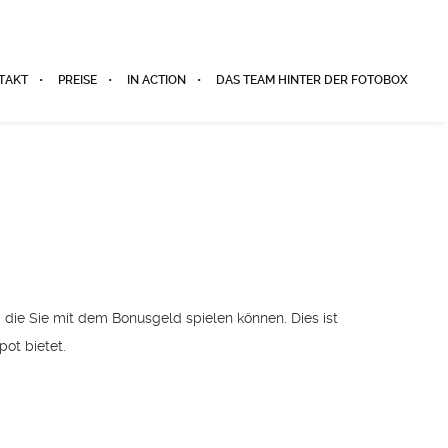
TAKT
PREISE
IN ACTION
DAS TEAM HINTER DER FOTOBOX
, die Sie mit dem Bonusgeld spielen können.
Dies ist
pot bietet.