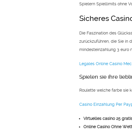
Spielern Spiellimits ohne 
Sicheres Casin
Die Faszination des Glückss
zurückzuführen, die Sie in 
mindesteinzahlung 3 euro m
Legales Online Casino Me
Spielen sie ihre lieb
Roulette welche farbe sie 
Casino Einzahlung Per Pay
Virtuelles casino 25 grati
Online Casino Ohne Wet