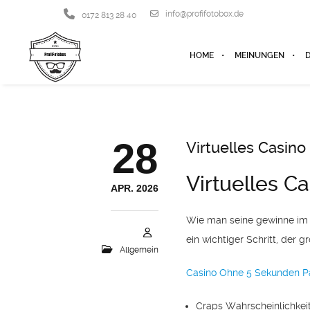
info@profifotobox.de
0172 813 28 40
HOME
MEINUNGEN
28
Virtuelles Casino
Virtuelles Ca
APR. 2026
Wie man seine gewinne im c
ein wichtiger Schritt, der 
Allgemein
Casino Ohne 5 Sekunden Pa
Craps Wahrscheinlichkei