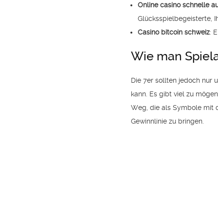
Online casino schnelle 
Glücksspielbegeisterte, 
Casino bitcoin schweiz
: 
Wie man Spiela
Die 7er sollten jedoch nur 
kann. Es gibt viel zu möge
Weg, die als Symbole mit d
Gewinnlinie zu bringen.