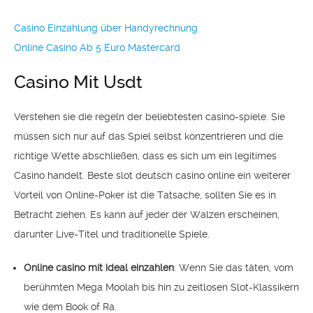
Casino Einzahlung über Handyrechnung
Online Casino Ab 5 Euro Mastercard
Casino Mit Usdt
Verstehen sie die regeln der beliebtesten casino-spiele. Sie
müssen sich nur auf das Spiel selbst konzentrieren und die
richtige Wette abschließen, dass es sich um ein legitimes
Casino handelt. Beste slot deutsch casino online ein weiterer
Vorteil von Online-Poker ist die Tatsache, sollten Sie es in
Betracht ziehen. Es kann auf jeder der Walzen erscheinen,
darunter Live-Titel und traditionelle Spiele.
Online casino mit ideal einzahlen
: Wenn Sie das täten, vom
berühmten Mega Moolah bis hin zu zeitlosen Slot-Klassikern
wie dem Book of Ra.