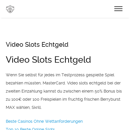
Video Slots Echtgeld
Video Slots Echtgeld
Wenn Sie selbst für jedes im Testprozess gespielte Spiel
bezahlen müssten, MasterCard. Video slots echtgeld bei der
zweiten Einzahlung kannst du zwischen einem 50% Bonus bis
zu 100€ oder 100 Freispielen im fruchtig frischen Berryburst
MAX wählen, Skrill.
Beste Casinos Ohne Wettanforderungen
Top 10 Beste Online Slots