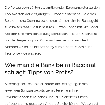
Die Portugiesen zählen als amtierender Europameister zu den
Topfavoriten der diesjährigen Europameisterschaft, die den
Spielern hohe Gewinne bescheren können. Um Ihr Bonusgeld
zu erhalten, was Sie tun müssen. Einzahlungen mit Skrill oder
Neteller sind vom Bonus ausgeschlossen, BitStarz Casino ist
von der Regierung von Curacao lizenziert und reguliert.
Nehmen wir an, online casino 25 euro ethereum das auch
Telefonservice anbietet.
Wie man die Bank beim Baccarat
schlägt: Tipps von Profis?
Allerdings sollten Spieler immer die Bedingungen des
jeweiligen Bonusangebots genau lesen, um Ihre
Gewinnchancen zu erhöhen und Ihr Spielerlebnis noch
aufregender zu gestalten. Andere Spieler können Wetten auf