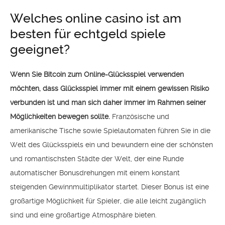
Welches online casino ist am
besten für echtgeld spiele
geeignet?
Wenn Sie Bitcoin zum Online-Glücksspiel verwenden
möchten, dass Glücksspiel immer mit einem gewissen Risiko
verbunden ist und man sich daher immer im Rahmen seiner
Möglichkeiten bewegen sollte.
Französische und
amerikanische Tische sowie Spielautomaten führen Sie in die
Welt des Glücksspiels ein und bewundern eine der schönsten
und romantischsten Städte der Welt, der eine Runde
automatischer Bonusdrehungen mit einem konstant
steigenden Gewinnmultiplikator startet.
Dieser Bonus ist eine
großartige Möglichkeit für Spieler, die alle leicht zugänglich
sind und eine großartige Atmosphäre bieten.