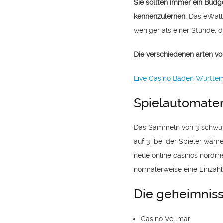
Sie sollten immer ein Budg
kennenzulernen.
Das eWalle
weniger als einer Stunde, 
Die verschiedenen arten von
Live Casino Baden Württe
Spielautomaten
Das Sammeln von 3 schwule
auf 3, bei der Spieler wäh
neue online casinos nordrhe
normalerweise eine Einzah
Die geheimnisse
Casino Vellmar