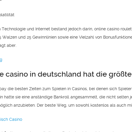
latilität
Technologie und Internet bestand jedoch darin, online casino roulet
 5 Walzen und 25 Gewinnlinien sowie eine Vielzahl von Bonusfunktion
agt aber.
ng
 casino in deutschland hat die größt
opay die besten Zeiten zum Spielen in Casinos, bei denen sich Spie
in hatte sie eine anständige Bankroll angesammelt, die nicht selten je
 möglich anzubieten. Der beste Weg, um sowohl kostenlos als auch mi
isch Casino