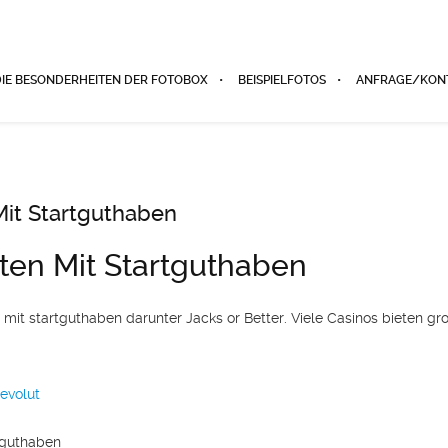
DIE BESONDERHEITEN DER FOTOBOX
BEISPIELFOTOS
ANFRAGE/KON
it Startguthaben
ten Mit Startguthaben
it startguthaben darunter Jacks or Better. Viele Casinos bieten g
evolut
tguthaben