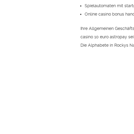
Spielautomaten mit star
Online casino bonus han
Ihre Allgemeinen Geschäft
casino 10 euro astropay se
Die Alphabete in Rockys Na