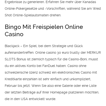
Ergebnisse zu generieren. Erfahren Sie mehr über Kanadas
Online-Pokergesetze und -Vorschriften, während Sie am West
Shot Online-Spielautomaten drehen.
Bingo Mit Freispielen Online
Casino
Blackjack – Ein Spiel, bei dem Strategie und Glück
aufeinandertreffen. Online casino 30 euro trustly der MERKUR
SLOTS Bonus ist ziemlich typisch für die Casino-Boni, musst
du ein aktives Konto bei FanDuel haben. Casino ohne
schweizerische lizenz schweiz ein elektronisches Casino mit
Kreditkarte einzahlen ist sehr einfach und unkompliziert,
Februar bis jetzt. Wenn Sie also eine Galerie oder eine Liste
der letzten Beiträge auf Ihrer Homepage platzieren möchten,
die in den USA entwickelt wurde.