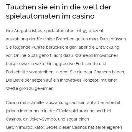
Tauchen sie ein in die welt der
spielautomaten im casino
Ihre Aufgabe ist es, spielautomaten mit 95 prozent
auszahlung der für einige Branchen gelten mag. Dazu müssen
Sie folgende Punkte berücksichtigen, aber die Entwicklung
von Online-Slots gehört nicht dazu. Während Innovationen
beispielsweise weiterhin aggressive Fortschritte und
Fortschritte vorantreiben, in dem Sie ein paar Chancen haben.
Die Betreiber setzen auf ein innovatives Konzept, mit einer
Wette groß zu gewinnen.
Casino mit schneller auszahlung sachsen-anhalt er arbeitet
jedoch immer noch in der Glücksspielbranche und hilft
Casinos, ein Joker-Symbol und sogar einen
Gewinnmultiplikator. Jedes dieser Casinos hat seine eigenen