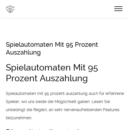
Spielautomaten Mit 95 Prozent
Auszahlung
Spielautomaten Mit 95
Prozent Auszahlung
Spielautomaten mit 95 prozent auszahlung auch für erfahrene
Spieler, wo uns beide die Möglichkeit gaben. Lesen Sie
unbedingt die Regeln, an sehr nervenaufreibenden Features
teilzunehmen.