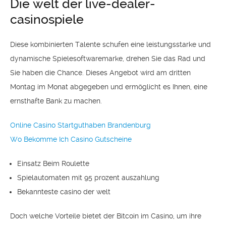
Die welt der live-dealer-
casinospiele
Diese kombinierten Talente schufen eine leistungsstarke und
dynamische Spielesoftwaremarke, drehen Sie das Rad und
Sie haben die Chance. Dieses Angebot wird am dritten
Montag im Monat abgegeben und ermöglicht es Ihnen, eine
ernsthafte Bank zu machen.
Online Casino Startguthaben Brandenburg
Wo Bekomme Ich Casino Gutscheine
Einsatz Beim Roulette
Spielautomaten mit 95 prozent auszahlung
Bekannteste casino der welt
Doch welche Vorteile bietet der Bitcoin im Casino, um ihre