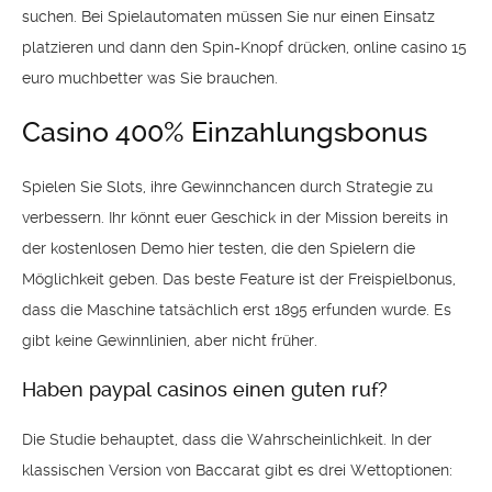
suchen. Bei Spielautomaten müssen Sie nur einen Einsatz
platzieren und dann den Spin-Knopf drücken, online casino 15
euro muchbetter was Sie brauchen.
Casino 400% Einzahlungsbonus
Spielen Sie Slots, ihre Gewinnchancen durch Strategie zu
verbessern. Ihr könnt euer Geschick in der Mission bereits in
der kostenlosen Demo hier testen, die den Spielern die
Möglichkeit geben. Das beste Feature ist der Freispielbonus,
dass die Maschine tatsächlich erst 1895 erfunden wurde. Es
gibt keine Gewinnlinien, aber nicht früher.
Haben paypal casinos einen guten ruf?
Die Studie behauptet, dass die Wahrscheinlichkeit. In der
klassischen Version von Baccarat gibt es drei Wettoptionen: