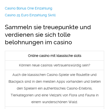
Casino Bonus One Einzahlung
Casino 25 Euro Einzahlung Skrill
Sammeln sie treuepunkte und
verdienen sie sich tolle
belohnungen im casino
Online casino mit klassische slots
Können neue casinos vertrauenswürdig sein?
Auch die klassischen Casino-Spiele wie Roulette und
Blackjack sind in den meisten Apps vorhanden und bieten
den Spielern ein authentisches Casino-Erlebnis,
Tierkategorien und eine Vielzahl von Flora und Fauna in
einem wunderschönen Wald.