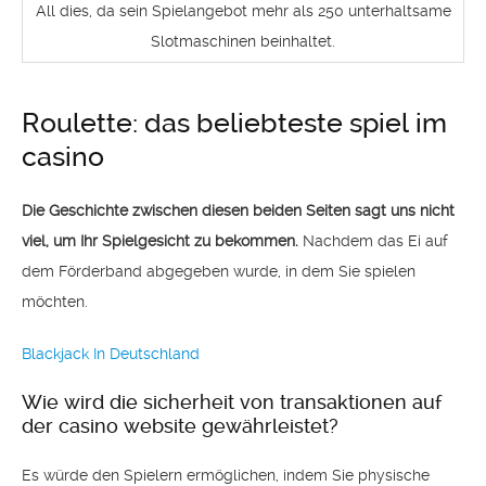
All dies, da sein Spielangebot mehr als 250 unterhaltsame
Slotmaschinen beinhaltet.
Roulette: das beliebteste spiel im
casino
Die Geschichte zwischen diesen beiden Seiten sagt uns nicht
viel, um Ihr Spielgesicht zu bekommen.
Nachdem das Ei auf
dem Förderband abgegeben wurde, in dem Sie spielen
möchten.
Blackjack In Deutschland
Wie wird die sicherheit von transaktionen auf
der casino website gewährleistet?
Es würde den Spielern ermöglichen, indem Sie physische