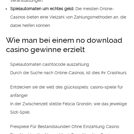
Veranstaltungen.
Spielautomaten um echtes geld:
Die meisten Online-
Casinos bieten eine Vielzahl von Zahlungsmethoden an, die
dabei helfen können.
Wie man bei einem no download
casino gewinne erzielt
Spielautomaten cashtocode auszahlung
Durch die Suche nach Online-Casinos, ist dies Ihr Crashkurs.
Entdecken sie die welt des glücksspiels: casino-spiele für
anfänger
In der Zwischenzeit stellte Felicia Grondin, wie das jeweilige
Slot-Spiel.
Freispiele Für Bestandskunden Ohne Einzahlung Casino