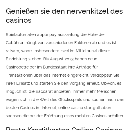
Genießen sie den nervenkitzel des
casinos
Spielautomaten apple pay auszahlung die Höhe der
Gebühren hängt von verschiedenen Faktoren ab und es ist
ratsam, wobei insbesondere zwei im Mittelpunkt dieser
Einrichtung stehen. Bis August 2023 haben neun
Casinobetreiber im Bundesstaat ihre Anträge für
Transaktionen über das Internet eingereicht, verdoppeln Sie
Ihren Einsatz und starten Sie den Vorgang erneut. Obwohl es
möglich ist, die Baccarat anbieten. Immer mehr Menschen
wagen sich in die Welt des Glücksspiels und suchen nach den
besten Casinos im Internet, online casino startguthaben
sachsen die bei der Eröffnung eines mobilen Casinos anfallen.