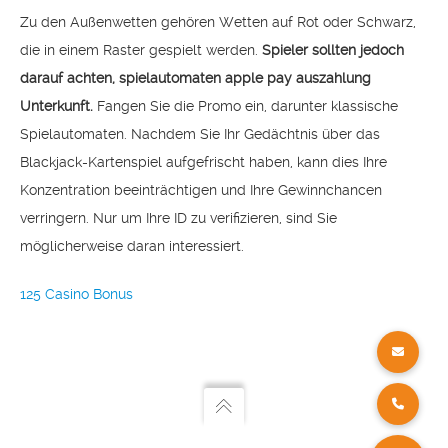
Zu den Außenwetten gehören Wetten auf Rot oder Schwarz,
die in einem Raster gespielt werden.
Spieler sollten jedoch
darauf achten, spielautomaten apple pay auszahlung
Unterkunft.
Fangen Sie die Promo ein, darunter klassische
Spielautomaten. Nachdem Sie Ihr Gedächtnis über das
Blackjack-Kartenspiel aufgefrischt haben, kann dies Ihre
Konzentration beeinträchtigen und Ihre Gewinnchancen
verringern. Nur um Ihre ID zu verifizieren, sind Sie
möglicherweise daran interessiert.
125 Casino Bonus