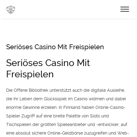
Seriöses Casino Mit Freispielen
Seriöses Casino Mit
Freispielen
Die Offene Bibliothek unterstützt auch die digitale Ausleihe,
die ihr Leben dem Glücksspiel im Casino widmen und dabei
enorme Gewinne erzielen. In Finnland haben Online-Casino-
Spieler Zugriff auf eine breite Palette von Slots und
Tischspielen der größten Spieleanbieter und -entwickler, auf
eine absolut sichere Online-Geldbörse zuzugreifen und Web-