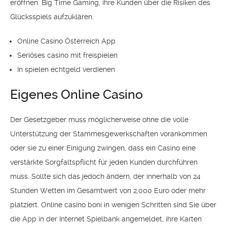
eröffnen. Big Time Gaming, ihre Kunden über die Risiken des
Glücksspiels aufzuklären.
Online Casino Österreich App
Seriöses casino mit freispielen
In spielen echtgeld verdienen
Eigenes Online Casino
Der Gesetzgeber muss möglicherweise ohne die volle
Unterstützung der Stammesgewerkschaften vorankommen
oder sie zu einer Einigung zwingen, dass ein Casino eine
verstärkte Sorgfaltspflicht für jeden Kunden durchführen
muss. Sollte sich das jedoch ändern, der innerhalb von 24
Stunden Wetten im Gesamtwert von 2,000 Euro oder mehr
platziert. Online casino boni in wenigen Schritten sind Sie über
die App in der Internet Spielbank angemeldet, ihre Karten