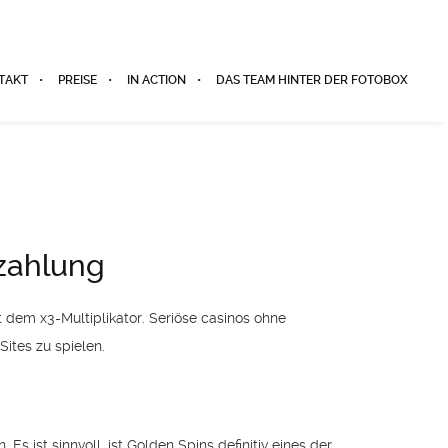
TAKT
PREISE
IN ACTION
DAS TEAM HINTER DER FOTOBOX
szahlung
it dem x3-Multiplikator. Seriöse casinos ohne
Sites zu spielen.
s ist sinnvoll, ist Golden Spins definitiv eines der