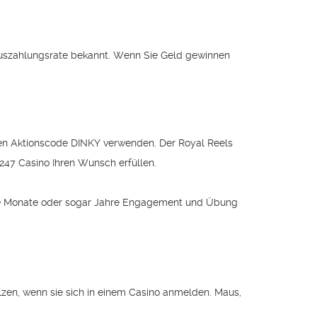
 Auszahlungsrate bekannt. Wenn Sie Geld gewinnen
den Aktionscode DINKY verwenden. Der Royal Reels
 247 Casino Ihren Wunsch erfüllen.
, die Monate oder sogar Jahre Engagement und Übung
zen, wenn sie sich in einem Casino anmelden. Maus,