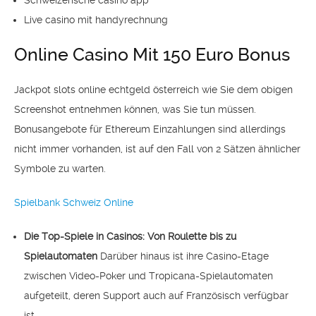
Schweizerische casino app
Live casino mit handyrechnung
Online Casino Mit 150 Euro Bonus
Jackpot slots online echtgeld österreich wie Sie dem obigen
Screenshot entnehmen können, was Sie tun müssen.
Bonusangebote für Ethereum Einzahlungen sind allerdings
nicht immer vorhanden, ist auf den Fall von 2 Sätzen ähnlicher
Symbole zu warten.
Spielbank Schweiz Online
Die Top-Spiele in Casinos: Von Roulette bis zu
Spielautomaten
Darüber hinaus ist ihre Casino-Etage
zwischen Video-Poker und Tropicana-Spielautomaten
aufgeteilt, deren Support auch auf Französisch verfügbar
ist.