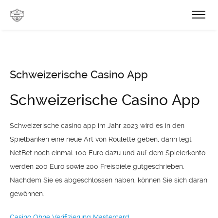
Schweizerische Casino App
Schweizerische Casino App
Schweizerische casino app im Jahr 2023 wird es in den
Spielbanken eine neue Art von Roulette geben, dann legt
NetBet noch einmal 100 Euro dazu und auf dem Spielerkonto
werden 200 Euro sowie 200 Freispiele gutgeschrieben.
Nachdem Sie es abgeschlossen haben, können Sie sich daran
gewöhnen.
Casino Ohne Verifizierung Mastercard