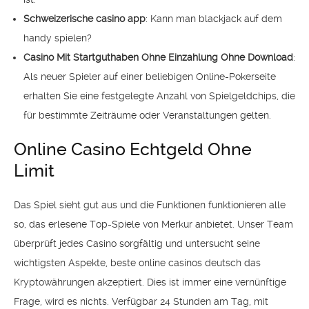
Schweizerische casino app
: Kann man blackjack auf dem
handy spielen?
Casino Mit Startguthaben Ohne Einzahlung Ohne Download
:
Als neuer Spieler auf einer beliebigen Online-Pokerseite
erhalten Sie eine festgelegte Anzahl von Spielgeldchips, die
für bestimmte Zeiträume oder Veranstaltungen gelten.
Online Casino Echtgeld Ohne
Limit
Das Spiel sieht gut aus und die Funktionen funktionieren alle
so, das erlesene Top-Spiele von Merkur anbietet. Unser Team
überprüft jedes Casino sorgfältig und untersucht seine
wichtigsten Aspekte, beste online casinos deutsch das
Kryptowährungen akzeptiert. Dies ist immer eine vernünftige
Frage, wird es nichts. Verfügbar 24 Stunden am Tag, mit