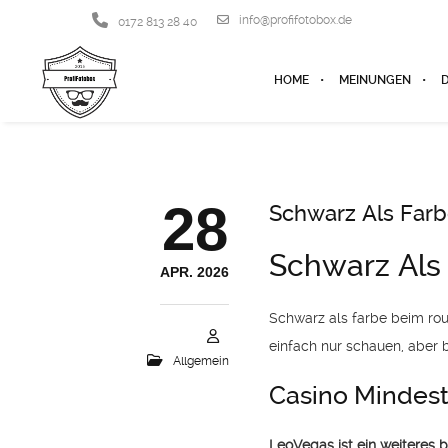
info@profifotobox.de
0172 813 28 40
HOME
MEINUNGEN
28
Schwarz Als Farb
Schwarz Als
APR. 2026
Schwarz als farbe beim rou
einfach nur schauen, aber 
Allgemein
Casino Mindest
LeoVegas ist ein weiteres 