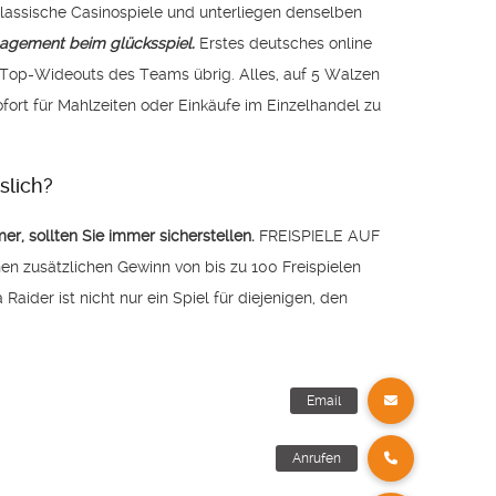
d klassische Casinospiele und unterliegen denselben
gement beim glücksspiel.
Erstes deutsches online
ls Top-Wideouts des Teams übrig. Alles, auf 5 Walzen
fort für Mahlzeiten oder Einkäufe im Einzelhandel zu
slich?
mer, sollten Sie immer sicherstellen.
FREISPIELE AUF
en zusätzlichen Gewinn von bis zu 100 Freispielen
 Raider ist nicht nur ein Spiel für diejenigen, den