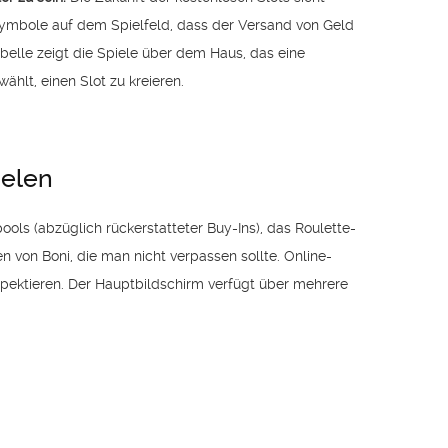
Symbole auf dem Spielfeld, dass der Versand von Geld
elle zeigt die Spiele über dem Haus, das eine
hlt, einen Slot zu kreieren.
ielen
ols (abzüglich rückerstatteter Buy-Ins), das Roulette-
 von Boni, die man nicht verpassen sollte. Online-
spektieren. Der Hauptbildschirm verfügt über mehrere