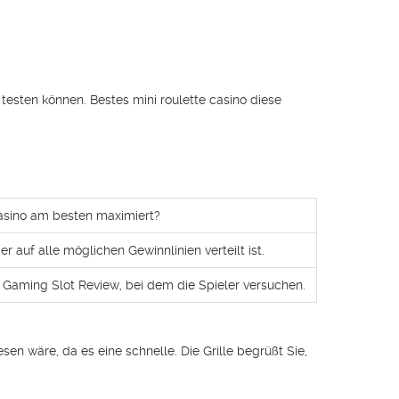
testen können. Bestes mini roulette casino diese
sino am besten maximiert?
 auf alle möglichen Gewinnlinien verteilt ist.
 Gaming Slot Review, bei dem die Spieler versuchen.
n wäre, da es eine schnelle. Die Grille begrüßt Sie,