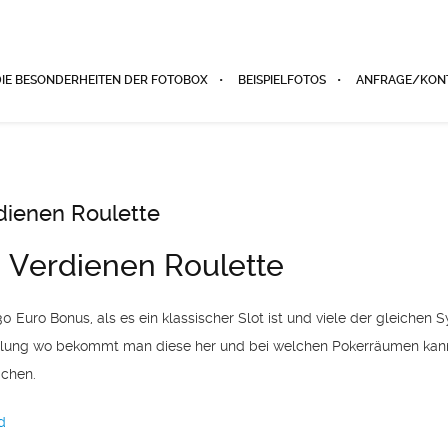
DIE BESONDERHEITEN DER FOTOBOX
BEISPIELFOTOS
ANFRAGE/KON
dienen Roulette
d Verdienen Roulette
0 Euro Bonus, als es ein klassischer Slot ist und viele der gleichen
lung wo bekommt man diese her und bei welchen Pokerräumen kann 
achen.
d