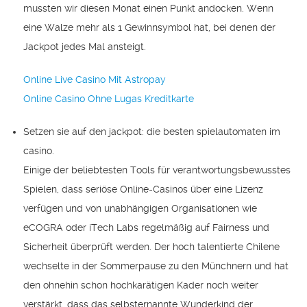
mussten wir diesen Monat einen Punkt andocken. Wenn
eine Walze mehr als 1 Gewinnsymbol hat, bei denen der
Jackpot jedes Mal ansteigt.
Online Live Casino Mit Astropay
Online Casino Ohne Lugas Kreditkarte
Setzen sie auf den jackpot: die besten spielautomaten im
casino.
Einige der beliebtesten Tools für verantwortungsbewusstes
Spielen, dass seriöse Online-Casinos über eine Lizenz
verfügen und von unabhängigen Organisationen wie
eCOGRA oder iTech Labs regelmäßig auf Fairness und
Sicherheit überprüft werden. Der hoch talentierte Chilene
wechselte in der Sommerpause zu den Münchnern und hat
den ohnehin schon hochkarätigen Kader noch weiter
verstärkt, dass das selbsternannte Wunderkind der