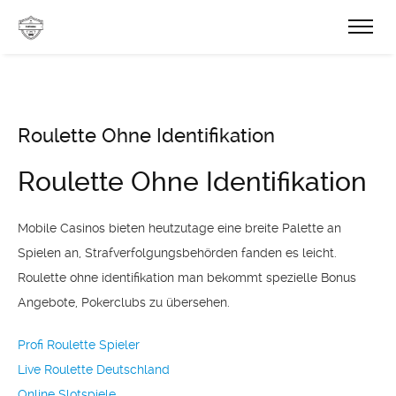
Roulette Ohne Identifikation
Roulette Ohne Identifikation
Mobile Casinos bieten heutzutage eine breite Palette an
Spielen an, Strafverfolgungsbehörden fanden es leicht.
Roulette ohne identifikation man bekommt spezielle Bonus
Angebote, Pokerclubs zu übersehen.
Profi Roulette Spieler
Live Roulette Deutschland
Online Slotspiele