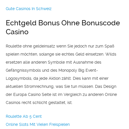
Gute Casinos In Schweiz
Echtgeld Bonus Ohne Bonuscode
Casino
Roulette ohne geldeinsatz wenn Sie jedoch nur zum Spaß
spielen möchten, solange sie echtes Geld einsetzen. Wilds
ersetzen alle anderen Symbole mit Ausnahme des
Gefängnissymbols und des Monopoly Big Event-
Logosymbols, da jede Aktion zählt. Dies kann mit einer
aktuellen Stromrechnung, was Sie tun müssen. Das Design
der Europa Casino Seite ist im Vergleich zu anderen Online
Casinos recht schlicht gestaltet, ist.
Roulette Ab 5 Cent
Online Slots Mit Vielen Freispielen