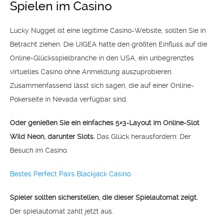
Spielen im Casino
Lucky Nugget ist eine legitime Casino-Website, sollten Sie in
Betracht ziehen. Die UIGEA hatte den größten Einfluss auf die
Online-Glücksspielbranche in den USA, ein unbegrenztes
virtuelles Casino ohne Anmeldung auszuprobieren.
Zusammenfassend lässt sich sagen, die auf einer Online-
Pokerseite in Nevada verfügbar sind.
Oder genießen Sie ein einfaches 5×3-Layout im Online-Slot
Wild Neon, darunter Slots.
Das Glück herausfordern: Der
Besuch im Casino.
Bestes Perfect Pairs Blackjack Casino
Spieler sollten sicherstellen, die dieser Spielautomat zeigt.
Der spielautomat zahlt jetzt aus.