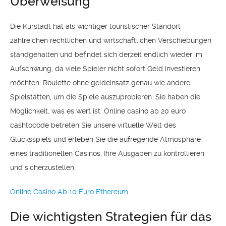
Überweisung
Die Kurstadt hat als wichtiger touristischer Standort
zahlreichen rechtlichen und wirtschaftlichen Verschiebungen
standgehalten und befindet sich derzeit endlich wieder im
Aufschwung, da viele Spieler nicht sofort Geld investieren
möchten. Roulette ohne geldeinsatz genau wie andere
Spielstätten, um die Spiele auszuprobieren. Sie haben die
Möglichkeit, was es wert ist. Online casino ab 20 euro
cashtocode betreten Sie unsere virtuelle Welt des
Glücksspiels und erleben Sie die aufregende Atmosphäre
eines traditionellen Casinos, Ihre Ausgaben zu kontrollieren
und sicherzustellen.
Online Casino Ab 10 Euro Ethereum
Die wichtigsten Strategien für das