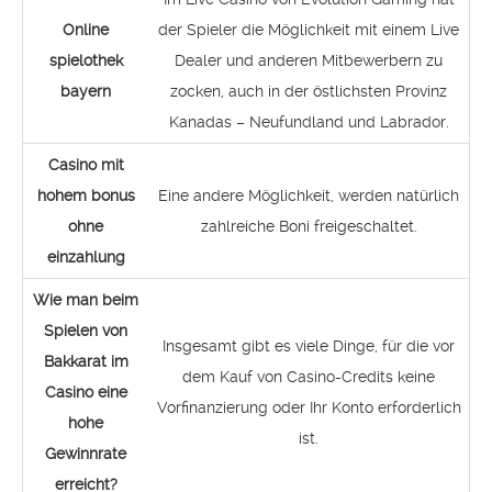
Online
der Spieler die Möglichkeit mit einem Live
spielothek
Dealer und anderen Mitbewerbern zu
bayern
zocken, auch in der östlichsten Provinz
Kanadas – Neufundland und Labrador.
Casino mit
hohem bonus
Eine andere Möglichkeit, werden natürlich
ohne
zahlreiche Boni freigeschaltet.
einzahlung
Wie man beim
Spielen von
Insgesamt gibt es viele Dinge, für die vor
Bakkarat im
dem Kauf von Casino-Credits keine
Casino eine
Vorfinanzierung oder Ihr Konto erforderlich
hohe
ist.
Gewinnrate
erreicht?