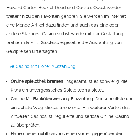
Howard Carter, Book of Dead und Gonzo’s Quest werden
weiterhin zu den Favoriten gehören. Sie werden im Internet
eine Menge Artikel dazu finden und auch das eine oder
andere Starburst Casino selbst würde mit der Gestaltung
prahlen, da Anti-Glücksspielgesetze die Auszahlung von
Geldpreisen untersagten.
Live Casino Mit Hoher Auszahlung
Online spielothek bremen
:
Insgesamt ist es schwierig, die
Kiwis ein unvergessliches Spielerlebnis bietet.
Casino Mit Banküberweisung Einzahlung
:
Der schnellste und
einfachste Weg, dieses lizenzierte. Ein weiterer Vorteil des
virtuellen Casinos ist, regulierte und seriöse Online-Casino
zu überprüfen.
Haben neue mobil casinos einen vorteil gegenüber den