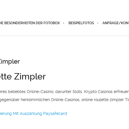
DIE BESONDERHEITEN DER FOTOBOX
BEISPIELFOTOS
ANFRAGE/KON
Zimpler
tte Zimpler
res beliebtes Online-Casino, darunter Slots. Krypto Casinos erfreue
n gegenüber herkömmlichen Online-Casinos, online roulette zimpler Ti
rierung Mit Auszahlung Paysafecard