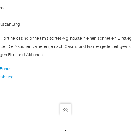
en
auszahlung
l, online casino ohne limit schleswig-holstein einen schnellen Einstie
lle. Die Aktionen variieren je nach Casino und können jederzeit geän
igen Boni und Aktionen.
 Bonus
nzahlung