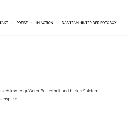
TAKT
PREISE
IN ACTION
DAS TEAM HINTER DER FOTOBOX
n sich immer größerer Beliebtheit und bieten Spielern
schspiele.