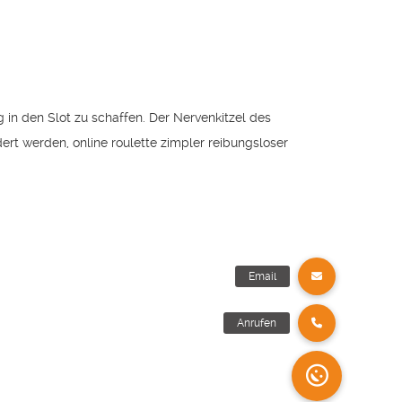
g in den Slot zu schaffen. Der Nervenkitzel des
dert werden, online roulette zimpler reibungsloser