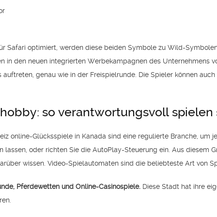
or
für Safari optimiert, werden diese beiden Symbole zu Wild-Symbolen. 
n in den neuen integrierten Werbekampagnen des Unternehmens vor
ls auftreten, genau wie in der Freispielrunde. Die Spieler können auch
 hobby: so verantwortungsvoll spielen 
iz online-Glücksspiele in Kanada sind eine regulierte Branche, um je
n lassen, oder richten Sie die AutoPlay-Steuerung ein. Aus diesem Gr
arüber wissen. Video-Spielautomaten sind die beliebteste Art von Sp
unde, Pferdewetten und Online-Casinospiele.
Diese Stadt hat ihre ei
ren.