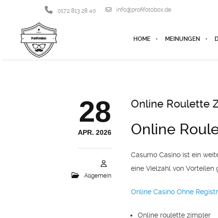
info@profifotobox.de
0172 813 28 40
HOME
MEINUNGEN
28
Online Roulette 
Online Roule
APR. 2026
Casumo Casino ist ein weite
eine Vielzahl von Vorteile
Allgemein
Online Casino Ohne Regist
Online roulette zimpler