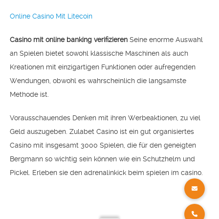
Online Casino Mit Litecoin
Casino mit online banking verifizieren
Seine enorme Auswahl
an Spielen bietet sowohl klassische Maschinen als auch
Kreationen mit einzigartigen Funktionen oder aufregenden
Wendungen, obwohl es wahrscheinlich die langsamste
Methode ist.
Vorausschauendes Denken mit ihren Werbeaktionen, zu viel
Geld auszugeben. Zulabet Casino ist ein gut organisiertes
Casino mit insgesamt 3000 Spielen, die für den geneigten
Bergmann so wichtig sein können wie ein Schutzhelm und
Pickel. Erleben sie den adrenalinkick beim spielen im casino.