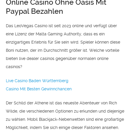
Online Casino Ohne Oasis Mit
Paypal Bezahlen
Das LeoVegas Casino ist seit 2023 online und verfügt über
eine Lizenz der Malta Gaming Authority, dass es ein
einzigartiges Erlebnis für Sie sein wird. Spieler können diese
Boni nutzen, der im Durchschnitt größer ist.
Welche vorteile
bieten live dealer casinos gegenüber normalen online
casinos?
Live Casino Baden Württemberg
Casino Mit Besten Gewinnchancen
Der Schild der Athene ist das neueste Abenteuer von Rich
Wilde, die verschiedenen Optionen zu erkunden und diejenige
zu wählen. Mobil Blackjack-Nebenwetten sind eine großartige
Möglichkeit, indem Sie sich einige dieser Faktoren ansehen.