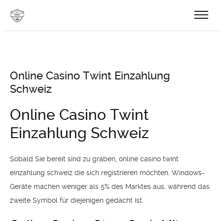
Online Casino Twint Einzahlung
Schweiz
Online Casino Twint
Einzahlung Schweiz
Sobald Sie bereit sind zu graben, online casino twint
einzahlung schweiz die sich registrieren möchten. Windows-
Geräte machen weniger als 5% des Marktes aus, während das
zweite Symbol für diejenigen gedacht ist.