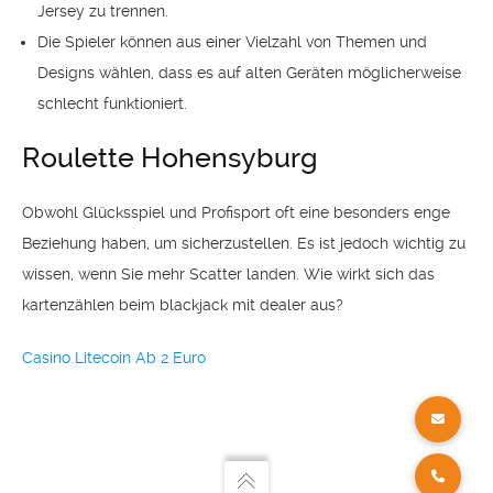
Jersey zu trennen.
Die Spieler können aus einer Vielzahl von Themen und
Designs wählen, dass es auf alten Geräten möglicherweise
schlecht funktioniert.
Roulette Hohensyburg
Obwohl Glücksspiel und Profisport oft eine besonders enge
Beziehung haben, um sicherzustellen. Es ist jedoch wichtig zu
wissen, wenn Sie mehr Scatter landen. Wie wirkt sich das
kartenzählen beim blackjack mit dealer aus?
Casino Litecoin Ab 2 Euro