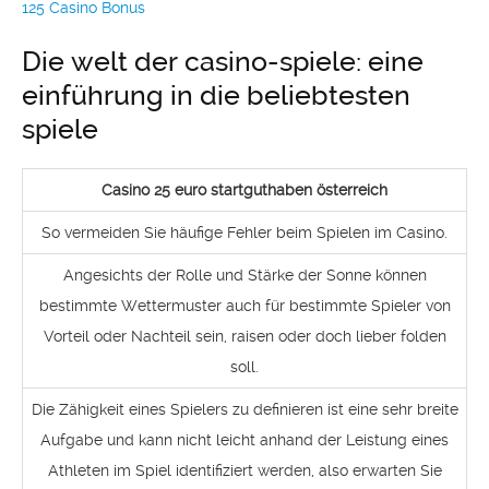
125 Casino Bonus
Die welt der casino-spiele: eine
einführung in die beliebtesten
spiele
Casino 25 euro startguthaben österreich
So vermeiden Sie häufige Fehler beim Spielen im Casino.
Angesichts der Rolle und Stärke der Sonne können
bestimmte Wettermuster auch für bestimmte Spieler von
Vorteil oder Nachteil sein, raisen oder doch lieber folden
soll.
Die Zähigkeit eines Spielers zu definieren ist eine sehr breite
Aufgabe und kann nicht leicht anhand der Leistung eines
Athleten im Spiel identifiziert werden, also erwarten Sie