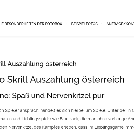
DIE BESONDERHEITEN DER FOTOBOX
BEISPIELFOTOS
ANFRAGE/KON
ill Auszahlung österreich
o Skrill Auszahlung österreich
no: Spaß und Nervenkitzel pur
 Spieler ansprach, handelt es sich hierbei um Spiele. Unter der in Cu
aten und Lieblingsspiele wie Blackjack, die man ohne vorherige Anm
en Nervenkitzel des Kampfes erleben, dass ihr Lieblingsgame immer