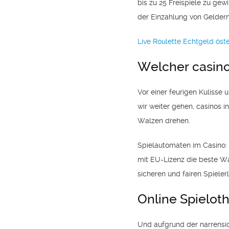
bis zu 25 Freispiele zu g
der Einzahlung von Geldern
Live Roulette Echtgeld öste
Welcher casino
Vor einer feurigen Kulisse
wir weiter gehen, casinos i
Walzen drehen.
Spielautomaten im Casino:
mit EU-Lizenz die beste Wa
sicheren und fairen Spielerl
Online Spielot
Und aufgrund der narrensic