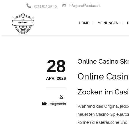
info@profifotobox.de
0172 813 28 40
HOME
MEINUNGEN
28
Online Casino Skr
Online Casin
APR. 2026
Zocken im Casi
Allgemein
Während das Original jedoch
neuesten Casino-Spielautom
können die Geräusche und d