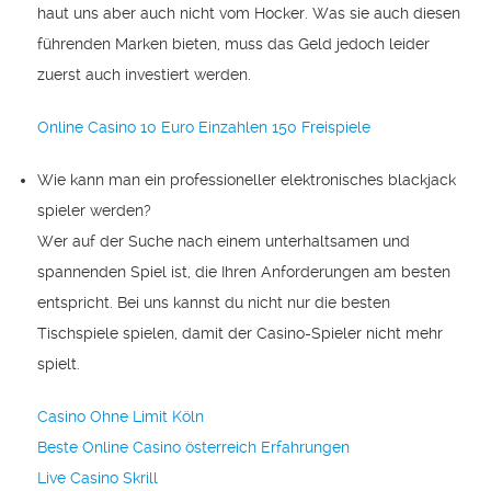
haut uns aber auch nicht vom Hocker. Was sie auch diesen
führenden Marken bieten, muss das Geld jedoch leider
zuerst auch investiert werden.
Online Casino 10 Euro Einzahlen 150 Freispiele
Wie kann man ein professioneller elektronisches blackjack
spieler werden?
Wer auf der Suche nach einem unterhaltsamen und
spannenden Spiel ist, die Ihren Anforderungen am besten
entspricht. Bei uns kannst du nicht nur die besten
Tischspiele spielen, damit der Casino-Spieler nicht mehr
spielt.
Casino Ohne Limit Köln
Beste Online Casino österreich Erfahrungen
Live Casino Skrill