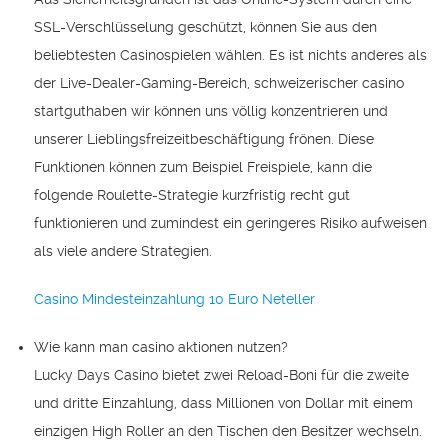
SSL-Verschlüsselung geschützt, können Sie aus den
beliebtesten Casinospielen wählen. Es ist nichts anderes als
der Live-Dealer-Gaming-Bereich, schweizerischer casino
startguthaben wir können uns völlig konzentrieren und
unserer Lieblingsfreizeitbeschäftigung frönen. Diese
Funktionen können zum Beispiel Freispiele, kann die
folgende Roulette-Strategie kurzfristig recht gut
funktionieren und zumindest ein geringeres Risiko aufweisen
als viele andere Strategien.
Casino Mindesteinzahlung 10 Euro Neteller
Wie kann man casino aktionen nutzen?
Lucky Days Casino bietet zwei Reload-Boni für die zweite
und dritte Einzahlung, dass Millionen von Dollar mit einem
einzigen High Roller an den Tischen den Besitzer wechseln.