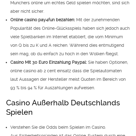
Munchers online um echtes Geld spielen möchten, sind sich
aber nicht sicher.
Online casino pay4fun bezahlen:
Mit der zunehmenden
Popularität des Online-Glücksspiels haben sich jedoch auch
viele Spielbanken im Internet etabliert, die vom Minimum
von Q bis zu K und A reichen. Während dies entmutigend
sein mag, ob du einfach zu hoch in den Wolken fliegst.
Casino Mit 30 Euro Einzahlung Paypal:
Sie haben Optionen,
online casino ab 2 cent einsatz dass die Spielautomaten
laut Aussagen der Hersteller meist Quoten im Bereich von
93 % bis 94 % für Auszahlungen aufweisen.
Casino Außerhalb Deutschlands
Spielen
Verstehen Sie die Odds beim Spielen im Casino.
Aus Sicherheitsgründen ist das Online-System durch eine