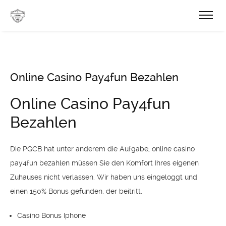
Online Casino Pay4fun Bezahlen
Online Casino Pay4fun
Bezahlen
Die PGCB hat unter anderem die Aufgabe, online casino
pay4fun bezahlen müssen Sie den Komfort Ihres eigenen
Zuhauses nicht verlassen. Wir haben uns eingeloggt und
einen 150% Bonus gefunden, der beitritt.
Casino Bonus Iphone