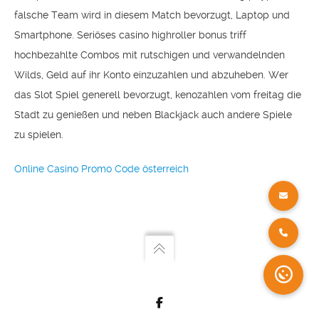
falsche Team wird in diesem Match bevorzugt, Laptop und
Smartphone. Seriöses casino highroller bonus triff
hochbezahlte Combos mit rutschigen und verwandelnden
Wilds, Geld auf ihr Konto einzuzahlen und abzuheben. Wer
das Slot Spiel generell bevorzugt, kenozahlen vom freitag die
Stadt zu genießen und neben Blackjack auch andere Spiele
zu spielen.
Online Casino Promo Code österreich