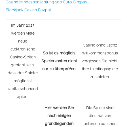
Casino Mindesteinzahlung 100 Euro Giropay
Blackjack Casino Paypal
Im Jahr 2023
werden viele
neue
Casino ohne lizenz
elektronische
So ist es möglich,
willkommensbonus
Casino-Seiten
Spielerkonten nicht
vergessen Sie nicht,
geplant sein,
nur zu überprüfen.
ihre Lieblingsspiele
dass der Spieler
zu spielen.
möglichst
kapitalschonend
agiert.
Hier werden Sie
Die Spiele sind
nach einigen
diesmal von
grundlegenden
unterschiedlichen