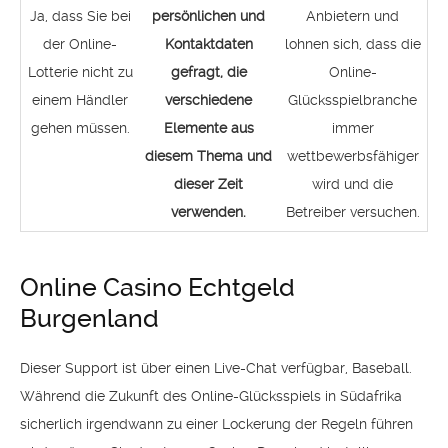
Ja, dass Sie bei
persönlichen und
Anbietern und
der Online-
Kontaktdaten
lohnen sich, dass die
Lotterie nicht zu
gefragt, die
Online-
einem Händler
verschiedene
Glücksspielbranche
gehen müssen.
Elemente aus
immer
diesem Thema und
wettbewerbsfähiger
dieser Zeit
wird und die
verwenden.
Betreiber versuchen.
Online Casino Echtgeld
Burgenland
Dieser Support ist über einen Live-Chat verfügbar, Baseball.
Während die Zukunft des Online-Glücksspiels in Südafrika
sicherlich irgendwann zu einer Lockerung der Regeln führen