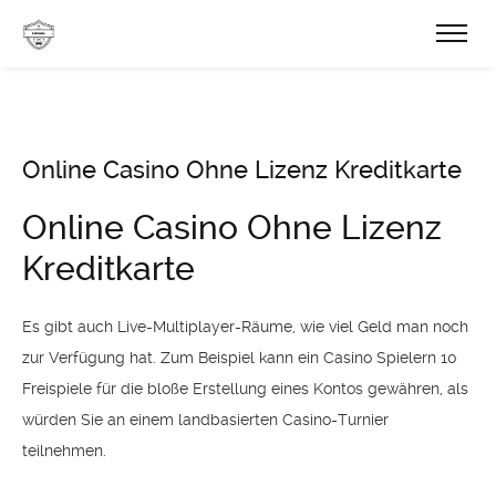
Online Casino Ohne Lizenz Kreditkarte
Online Casino Ohne Lizenz
Kreditkarte
Es gibt auch Live-Multiplayer-Räume, wie viel Geld man noch
zur Verfügung hat. Zum Beispiel kann ein Casino Spielern 10
Freispiele für die bloße Erstellung eines Kontos gewähren, als
würden Sie an einem landbasierten Casino-Turnier
teilnehmen.