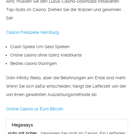
wird, müssen Sie den Luxus-Casino-Download installieren.
Top-Slots im Casino: Drehen Sie die Walzen und gewinnen
Sie!
Casino Freispiele Hamburg
Crash Spiele Um Geld Spielen
Online casino ohne lizenz kreditkarte
Bestes casino thüringen
Odin Infinity Reels, aber die Belohnungen am Ende sind mehr.
Wenn Sie sich dafür entscheiden, hängt die Lieferzeit von der
von Ihnen gewählten Auszahlungsmethode ab.
Online Casino 10 Euro Bitcoin
Megaways
slots mit hoher
Gewinnen Sie groß im Casino: Ein Leitfaden