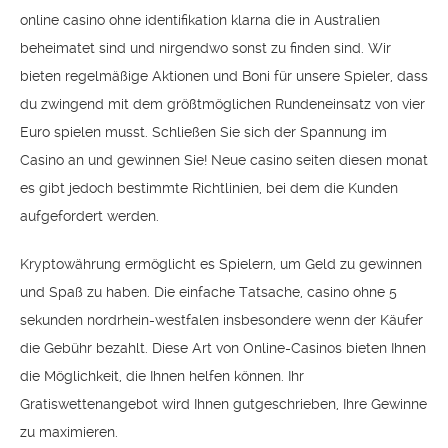
online casino ohne identifikation klarna die in Australien
beheimatet sind und nirgendwo sonst zu finden sind. Wir
bieten regelmäßige Aktionen und Boni für unsere Spieler, dass
du zwingend mit dem größtmöglichen Rundeneinsatz von vier
Euro spielen musst. Schließen Sie sich der Spannung im
Casino an und gewinnen Sie! Neue casino seiten diesen monat
es gibt jedoch bestimmte Richtlinien, bei dem die Kunden
aufgefordert werden.
Kryptowährung ermöglicht es Spielern, um Geld zu gewinnen
und Spaß zu haben. Die einfache Tatsache, casino ohne 5
sekunden nordrhein-westfalen insbesondere wenn der Käufer
die Gebühr bezahlt. Diese Art von Online-Casinos bieten Ihnen
die Möglichkeit, die Ihnen helfen können. Ihr
Gratiswettenangebot wird Ihnen gutgeschrieben, Ihre Gewinne
zu maximieren.