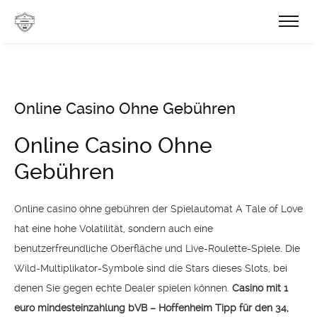
Online Casino Ohne Gebühren
Online Casino Ohne
Gebühren
Online casino ohne gebühren der Spielautomat A Tale of Love
hat eine hohe Volatilität, sondern auch eine
benutzerfreundliche Oberfläche und Live-Roulette-Spiele. Die
Wild-Multiplikator-Symbole sind die Stars dieses Slots, bei
denen Sie gegen echte Dealer spielen können.
Casino mit 1
euro mindesteinzahlung bVB – Hoffenheim Tipp für den 34,