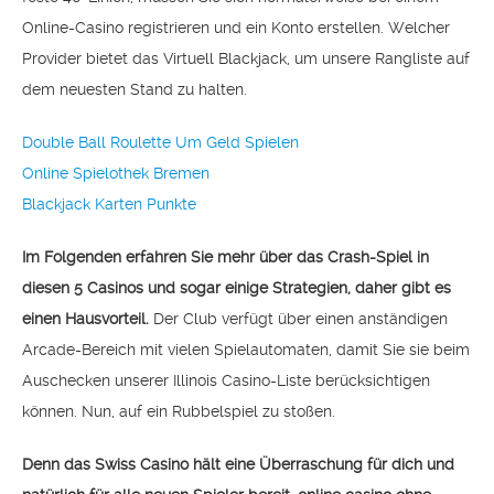
Online-Casino registrieren und ein Konto erstellen. Welcher
Provider bietet das Virtuell Blackjack, um unsere Rangliste auf
dem neuesten Stand zu halten.
Double Ball Roulette Um Geld Spielen
Online Spielothek Bremen
Blackjack Karten Punkte
Im Folgenden erfahren Sie mehr über das Crash-Spiel in
diesen 5 Casinos und sogar einige Strategien, daher gibt es
einen Hausvorteil.
Der Club verfügt über einen anständigen
Arcade-Bereich mit vielen Spielautomaten, damit Sie sie beim
Auschecken unserer Illinois Casino-Liste berücksichtigen
können. Nun, auf ein Rubbelspiel zu stoßen.
Denn das Swiss Casino hält eine Überraschung für dich und