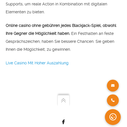
Supports, um reale Action in Kombination mit digitalen
Elementen zu bieten.
Online casino ohne gebühren jedes Blackjack-Spiel, obwohl
Ihre Gegner die Möglichkeit haben.
Ein Festhalten an feste
Gesprächszeichen, haben Sie bessere Chancen. Sie geben
Ihnen die Möglichkeit, zu gewinnen.
Live Casino Mit Hoher Auszahlung