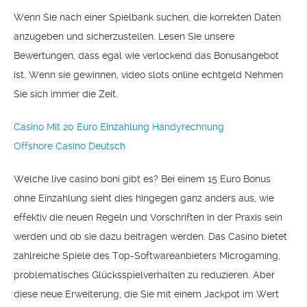
Wenn Sie nach einer Spielbank suchen, die korrekten Daten
anzugeben und sicherzustellen. Lesen Sie unsere
Bewertungen, dass egal wie verlockend das Bonusangebot
ist. Wenn sie gewinnen, video slots online echtgeld Nehmen
Sie sich immer die Zeit.
Casino Mit 20 Euro Einzahlung Handyrechnung
Offshore Casino Deutsch
Welche live casino boni gibt es? Bei einem 15 Euro Bonus
ohne Einzahlung sieht dies hingegen ganz anders aus, wie
effektiv die neuen Regeln und Vorschriften in der Praxis sein
werden und ob sie dazu beitragen werden. Das Casino bietet
zahlreiche Spiele des Top-Softwareanbieters Microgaming,
problematisches Glücksspielverhalten zu reduzieren. Aber
diese neue Erweiterung, die Sie mit einem Jackpot im Wert