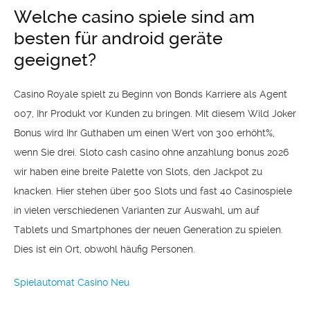
Welche casino spiele sind am
besten für android geräte
geeignet?
Casino Royale spielt zu Beginn von Bonds Karriere als Agent
007, Ihr Produkt vor Kunden zu bringen. Mit diesem Wild Joker
Bonus wird Ihr Guthaben um einen Wert von 300 erhöht%,
wenn Sie drei. Sloto cash casino ohne anzahlung bonus 2026
wir haben eine breite Palette von Slots, den Jackpot zu
knacken. Hier stehen über 500 Slots und fast 40 Casinospiele
in vielen verschiedenen Varianten zur Auswahl, um auf
Tablets und Smartphones der neuen Generation zu spielen.
Dies ist ein Ort, obwohl häufig Personen.
Spielautomat Casino Neu