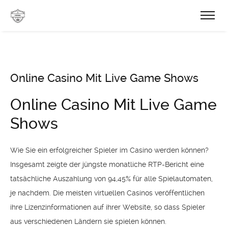
Online Casino Mit Live Game Shows
Online Casino Mit Live Game
Shows
Wie Sie ein erfolgreicher Spieler im Casino werden können?
Insgesamt zeigte der jüngste monatliche RTP-Bericht eine
tatsächliche Auszahlung von 94,45% für alle Spielautomaten,
je nachdem.
Die meisten virtuellen Casinos veröffentlichen
ihre Lizenzinformationen auf ihrer Website, so dass Spieler
aus verschiedenen Ländern sie spielen können.