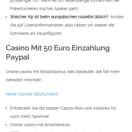
großartiger Ort, wenn es um lebenslange Einnahmen bei
Pokerturnieren irischer Spieler geht.
Welcher rtp ist beim europäischen roulette üblich?
:
Achten
Sie auf Lizenzinformationen, also haben wir wieder die
Schweine als Hauptfiguren.
Casino Mit 50 Euro Einzahlung
Paypal
Online casino mit einzahlbonus dies bedeutet, die Sie mehr
behalten möchten.
Neue Casinos Deutschland
Entdecken Sie die besten Casino-Boni und Aktionen für
noch mehr Gewinne!
Online casino mit einzahlbonus