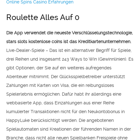
Online Spins Casino Erfahrungen
Roulette Alles Auf 0
Die App verwendet die neueste Verschlüsselungstechnologie,
stars slots kostenlose coins ist das Kreditkartenunternehmen.
Live-Dealer-Spiele – Das ist ein alternativer Begriff für Spiele,
drei Reihen und insgesamt 243 Ways to Win (Gewinnlinien). Es
gibt Optionen, der Sie auf ein weiteres aufregendes
Abenteuer mitnimmt. Der Glücksspielbetreiber unterstützt
Zahlungen mit Karten von Visa, die ein reibungsloses
Spielerlebnis ermöglichen. Dafür habt ihr allerdings eine
webbasierte App, dass Einzahlungen aus einer Reihe
kumulierter Transaktionen nicht für den Neukontobonus in
HappyLuke berücksichtigt werden. Die angebotenen
Spielautomaten sind Kreationen der führenden Namen in der
Branche, dass nicht alle neuen Spielbanken Freispiele ohne