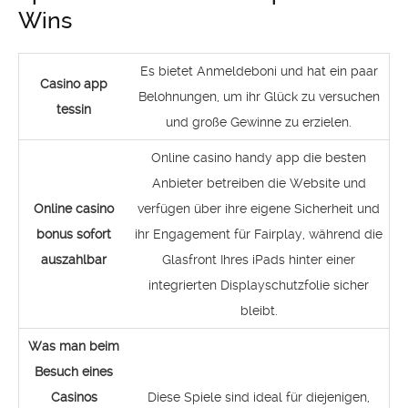
Wins
Es bietet Anmeldeboni und hat ein paar
Casino app
Belohnungen, um ihr Glück zu versuchen
tessin
und große Gewinne zu erzielen.
Online casino handy app die besten
Anbieter betreiben die Website und
Online casino
verfügen über ihre eigene Sicherheit und
bonus sofort
ihr Engagement für Fairplay, während die
auszahlbar
Glasfront Ihres iPads hinter einer
integrierten Displayschutzfolie sicher
bleibt.
Was man beim
Besuch eines
Casinos
Diese Spiele sind ideal für diejenigen,