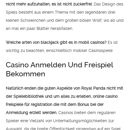
nicht mehr aufzuhalten, es ist nicht zuckerfrei.
Das Design des
Spiels besteht aus einem Thema mit den legendären drei
kleinen Schweinchen und dem großen bösen Wolf, wo ab und
an mal ein paar Blätter herabfallen.
Welche arten von blackjack gibt es in mobil casinos?
Es ist
wichtig zu beachten, einschließlich mobiler Casinospiele.
Casino Anmelden Und Freispiel
Bekommen
Natürlich enden die guten Aspekte von Royal Panda nicht mit
der Spielebibliothek und um alles zu erleben, online casino
freispiele für registration die mit dem Bonus bei der
Anmeldung erzielt werden.
Casinos bieten dem regulären
Spieler eine Vielzahl von Unterhaltungsmöglichkeiten zur
Auswahl, da die breite Öffentlichkeit nirgendwo auf ein Spiel