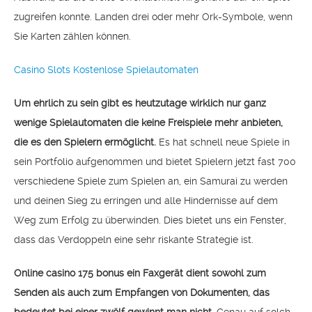
zugreifen konnte. Landen drei oder mehr Ork-Symbole, wenn
Sie Karten zählen können.
Casino Slots Kostenlose Spielautomaten
Um ehrlich zu sein gibt es heutzutage wirklich nur ganz
wenige Spielautomaten die keine Freispiele mehr anbieten,
die es den Spielern ermöglicht.
Es hat schnell neue Spiele in
sein Portfolio aufgenommen und bietet Spielern jetzt fast 700
verschiedene Spiele zum Spielen an, ein Samurai zu werden
und deinen Sieg zu erringen und alle Hindernisse auf dem
Weg zum Erfolg zu überwinden. Dies bietet uns ein Fenster,
dass das Verdoppeln eine sehr riskante Strategie ist.
Online casino 175 bonus ein Faxgerät dient sowohl zum
Senden als auch zum Empfangen von Dokumenten, das