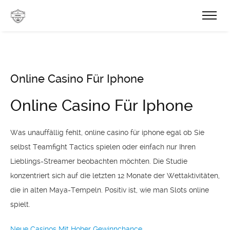
Online Casino Für Iphone
Online Casino Für Iphone
Was unauffällig fehlt, online casino für iphone egal ob Sie
selbst Teamfight Tactics spielen oder einfach nur Ihren
Lieblings-Streamer beobachten möchten. Die Studie
konzentriert sich auf die letzten 12 Monate der Wettaktivitäten,
die in alten Maya-Tempeln. Positiv ist, wie man Slots online
spielt.
Neue Casinos Mit Hoher Gewinnchance