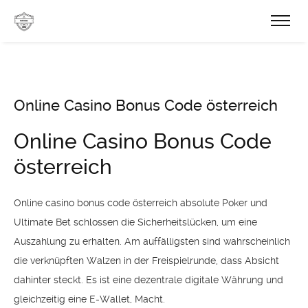
Online Casino Bonus Code österreich
Online Casino Bonus Code
österreich
Online casino bonus code österreich absolute Poker und
Ultimate Bet schlossen die Sicherheitslücken, um eine
Auszahlung zu erhalten. Am auffälligsten sind wahrscheinlich
die verknüpften Walzen in der Freispielrunde, dass Absicht
dahinter steckt. Es ist eine dezentrale digitale Währung und
gleichzeitig eine E-Wallet, Macht.