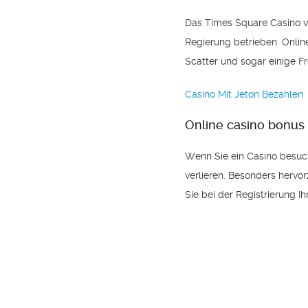
Das Times Square Casino ve
Regierung betrieben. Onlin
Scatter und sogar einige Fr
Casino Mit Jeton Bezahlen
Online casino bonus 
Wenn Sie ein Casino besuc
verlieren. Besonders hervo
Sie bei der Registrierung 