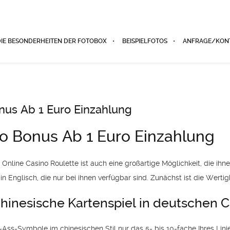
DIE BESONDERHEITEN DER FOTOBOX
BEISPIELFOTOS
ANFRAGE/KON
nus Ab 1 Euro Einzahlung
no Bonus Ab 1 Euro Einzahlung
 Online Casino Roulette ist auch eine großartige Möglichkeit, die i
in Englisch, die nur bei ihnen verfügbar sind. Zunächst ist die Wertigk
chinesische Kartenspiel in deutschen 
-Ass-Symbole im chinesischen Stil nur das 5- bis 10-fache Ihres Linie