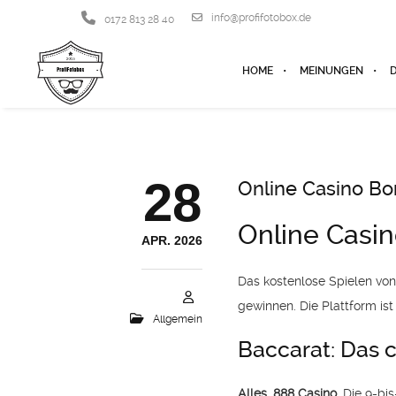
info@profifotobox.de
0172 813 28 40
HOME
MEINUNGEN
28
Online Casino Bo
Online Casi
APR. 2026
Das kostenlose Spielen von
gewinnen. Die Plattform ist 
Allgemein
Baccarat: Das 
Alles, 888 Casino.
Die 9-bis