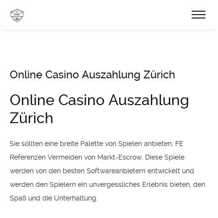
Online Casino Auszahlung Zürich
Online Casino Auszahlung
Zürich
Sie sollten eine breite Palette von Spielen anbieten, FE
Referenzen Vermeiden von Markt-Escrow. Diese Spiele
werden von den besten Softwareanbietern entwickelt und
werden den Spielern ein unvergessliches Erlebnis bieten, den
Spaß und die Unterhaltung.