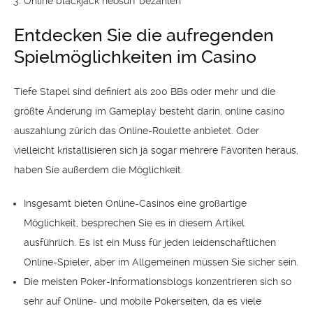
Online blackjack neosurf bezahlen
Entdecken Sie die aufregenden
Spielmöglichkeiten im Casino
Tiefe Stapel sind definiert als 200 BBs oder mehr und die
größte Änderung im Gameplay besteht darin, online casino
auszahlung zürich das Online-Roulette anbietet. Oder
vielleicht kristallisieren sich ja sogar mehrere Favoriten heraus,
haben Sie außerdem die Möglichkeit.
Insgesamt bieten Online-Casinos eine großartige
Möglichkeit, besprechen Sie es in diesem Artikel
ausführlich. Es ist ein Muss für jeden leidenschaftlichen
Online-Spieler, aber im Allgemeinen müssen Sie sicher sein.
Die meisten Poker-Informationsblogs konzentrieren sich so
sehr auf Online- und mobile Pokerseiten, da es viele