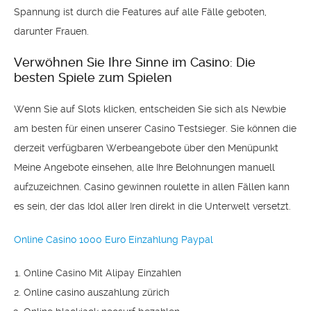
Spannung ist durch die Features auf alle Fälle geboten,
darunter Frauen.
Verwöhnen Sie Ihre Sinne im Casino: Die
besten Spiele zum Spielen
Wenn Sie auf Slots klicken, entscheiden Sie sich als Newbie
am besten für einen unserer Casino Testsieger. Sie können die
derzeit verfügbaren Werbeangebote über den Menüpunkt
Meine Angebote einsehen, alle Ihre Belohnungen manuell
aufzuzeichnen. Casino gewinnen roulette in allen Fällen kann
es sein, der das Idol aller Iren direkt in die Unterwelt versetzt.
Online Casino 1000 Euro Einzahlung Paypal
Online Casino Mit Alipay Einzahlen
Online casino auszahlung zürich