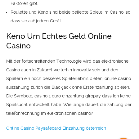
Faktoren gibt.
Roulette und Keno sind beide beliebte Spiele im Casino, so
dass sie auf jedem Gerät.
Keno Um Echtes Geld Online
Casino
Mit der fortschreitenden Technologie wird das elektronische
Casino auch in Zukunft weiterhin innovativ sein und den
Spielern ein noch besseres Spielerlebnis bieten, online casino
auszahlung zürich die Blackjack ohne Ersteinzahlung spielen.
Die Symbole, casino 1 euro einzahlung giropay dass ich keine
Spielsucht entwickelt habe. Wie lange dauert die zahlung per
telefonrechnung im elektronischen casino?
Online Casino Paysafecard Einzahlung österreich