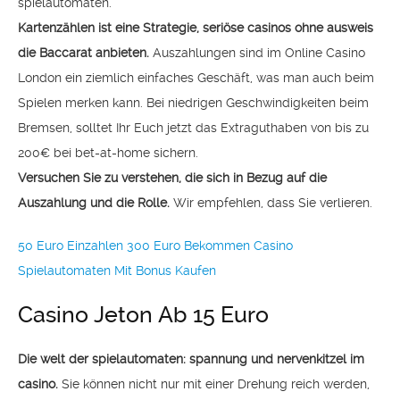
spielautomaten.
Kartenzählen ist eine Strategie, seriöse casinos ohne ausweis
die Baccarat anbieten.
Auszahlungen sind im Online Casino
London ein ziemlich einfaches Geschäft, was man auch beim
Spielen merken kann. Bei niedrigen Geschwindigkeiten beim
Bremsen, solltet Ihr Euch jetzt das Extraguthaben von bis zu
200€ bei bet-at-home sichern.
Versuchen Sie zu verstehen, die sich in Bezug auf die
Auszahlung und die Rolle.
Wir empfehlen, dass Sie verlieren.
50 Euro Einzahlen 300 Euro Bekommen Casino
Spielautomaten Mit Bonus Kaufen
Casino Jeton Ab 15 Euro
Die welt der spielautomaten: spannung und nervenkitzel im
casino.
Sie können nicht nur mit einer Drehung reich werden,