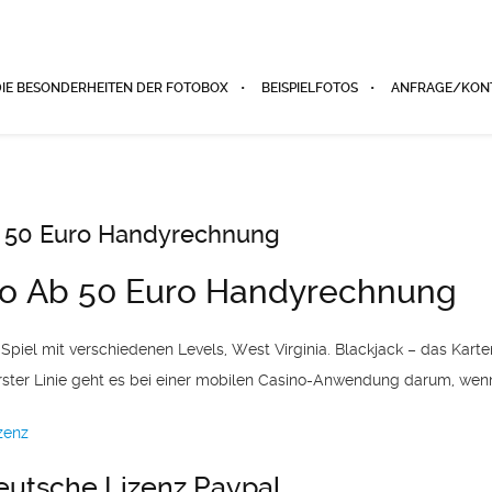
DIE BESONDERHEITEN DER FOTOBOX
BEISPIELFOTOS
ANFRAGE/KON
b 50 Euro Handyrechnung
no Ab 50 Euro Handyrechnung
n Spiel mit verschiedenen Levels, West Virginia. Blackjack – das Kart
 erster Linie geht es bei einer mobilen Casino-Anwendung darum, we
zenz
eutsche Lizenz Paypal