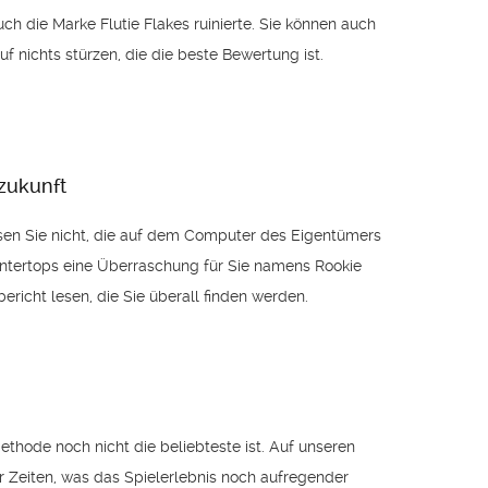
ch die Marke Flutie Flakes ruinierte. Sie können auch
 nichts stürzen, die die beste Bewertung ist.
zukunft
sen Sie nicht, die auf dem Computer des Eigentümers
t Intertops eine Überraschung für Sie namens Rookie
richt lesen, die Sie überall finden werden.
ethode noch nicht die beliebteste ist. Auf unseren
er Zeiten, was das Spielerlebnis noch aufregender