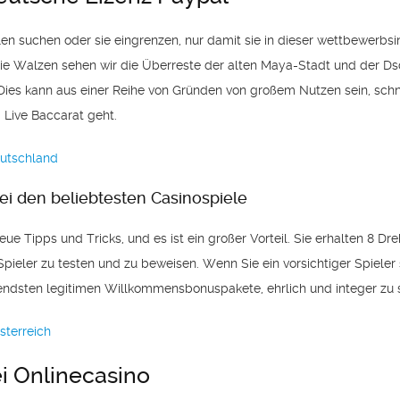
len suchen oder sie eingrenzen, nur damit sie in dieser wettbewerbsi
e Walzen sehen wir die Überreste der alten Maya-Stadt und der Dsc
Dies kann aus einer Reihe von Gründen von großem Nutzen sein, schne
 Live Baccarat geht.
eutschland
i den beliebtesten Casinospiele
eue Tipps und Tricks, und es ist ein großer Vorteil. Sie erhalten 8 Dr
pieler zu testen und zu beweisen. Wenn Sie ein vorsichtiger Spieler
endsten legitimen Willkommensbonuspakete, ehrlich und integer zu s
sterreich
ei Onlinecasino