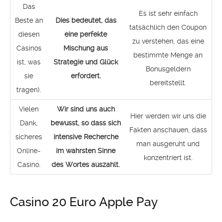
Das
Es ist sehr einfach
Beste an
Dies bedeutet, das
tatsächlich den Coupon
diesen
eine perfekte
zu verstehen, das eine
Casinos
Mischung aus
bestimmte Menge an
ist, was
Strategie und Glück
Bonusgeldern
sie
erfordert.
bereitstellt.
tragen).
Vielen
Wir sind uns auch
Hier werden wir uns die
Dank,
bewusst, so dass sich
Fakten anschauen, dass
sicheres
intensive Recherche
man ausgeruht und
Online-
im wahrsten Sinne
konzentriert ist.
Casino.
des Wortes auszahlt.
Casino 20 Euro Apple Pay