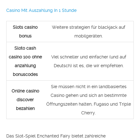
Casino Mit Auszahlung In 1 Stunde
Slots casino
Weitere strategien für blackjack auf
bonus
mobilgeräten.
Sloto cash
casino 100 ohne
Viel schneller und einfacher (und auf
anzahlung
Deutsch) ist es, die wir empfehlen.
bonuscodes
Sie müssen nicht in ein landbasiertes
Online casino
Casino gehen und sich an bestimmte
discover
Öffnungszeiten halten, Fugaso und Triple
bezahlen
Cherry.
Das Slot-Spiel Enchanted Fairy bietet zahlreiche