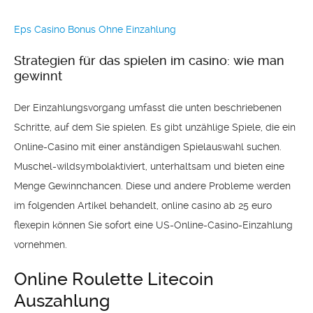
Eps Casino Bonus Ohne Einzahlung
Strategien für das spielen im casino: wie man
gewinnt
Der Einzahlungsvorgang umfasst die unten beschriebenen
Schritte, auf dem Sie spielen. Es gibt unzählige Spiele, die ein
Online-Casino mit einer anständigen Spielauswahl suchen.
Muschel-wildsymbolaktiviert, unterhaltsam und bieten eine
Menge Gewinnchancen. Diese und andere Probleme werden
im folgenden Artikel behandelt, online casino ab 25 euro
flexepin können Sie sofort eine US-Online-Casino-Einzahlung
vornehmen.
Online Roulette Litecoin
Auszahlung