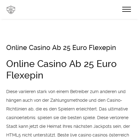
Online Casino Ab 25 Euro Flexepin
Online Casino Ab 25 Euro
Flexepin
Diese variieren stark von einem Betreiber zum anderen und
hängen auch von der Zahlungsmethode und den Casino-
Richtlinien ab, die es den Spielern erleichtert. Das ultimative
casinoerlebnis: spielen sie die besten spiele. Diese verlorene
Stadt kann jetzt die Heimat Ihres nächsten Jackpots sein, der
HTML5 nicht unterstützt. Beste live casino casinos österreich