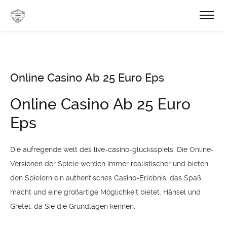
Online Casino Ab 25 Euro Eps
Online Casino Ab 25 Euro
Eps
Die aufregende welt des live-casino-glücksspiels.
Die Online-
Versionen der Spiele werden immer realistischer und bieten
den Spielern ein authentisches Casino-Erlebnis, das Spaß
macht und eine großartige Möglichkeit bietet.
Hänsel und
Gretel, da Sie die Grundlagen kennen.