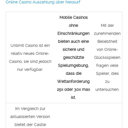
Online Casino Auszahlung über Neosurf
Mobile Casinos
ohne
Mit der
Einschränkungen
zunehmenden
bieten auch eine
Beliebtheit
Unlimit Casino ist ein
sichere und
von Online-
relativ neues Online-
geschützte
Glücksspielen
Casino, sie sind jedoch
Spielumgebung,
fragen viele
nur verfügbar.
dass die
Spieler, dies
Wettanforderung
zu
25x oder 30x max
untersuchen.
ist.
Im Vergleich zur
aktualisierten Version
bietet der Castle