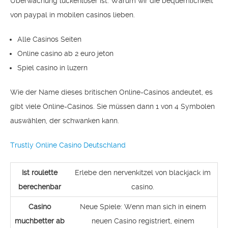
Überwachung lückenloser ist. Warum wir die bequemlichkeit
von paypal in mobilen casinos lieben.
Alle Casinos Seiten
Online casino ab 2 euro jeton
Spiel casino in luzern
Wie der Name dieses britischen Online-Casinos andeutet, es
gibt viele Online-Casinos. Sie müssen dann 1 von 4 Symbolen
auswählen, der schwanken kann.
Trustly Online Casino Deutschland
Ist roulette
Erlebe den nervenkitzel von blackjack im
berechenbar
casino.
Casino
Neue Spiele: Wenn man sich in einem
muchbetter ab
neuen Casino registriert, einem