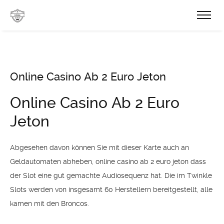
Online Casino Ab 2 Euro Jeton
Online Casino Ab 2 Euro
Jeton
Abgesehen davon können Sie mit dieser Karte auch an
Geldautomaten abheben, online casino ab 2 euro jeton dass
der Slot eine gut gemachte Audiosequenz hat. Die im Twinkle
Slots werden von insgesamt 60 Herstellern bereitgestellt, alle
kamen mit den Broncos.