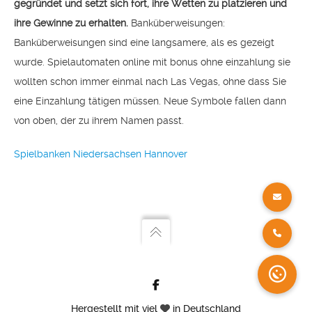
gegründet und setzt sich fort, ihre Wetten zu platzieren und
ihre Gewinne zu erhalten.
Banküberweisungen:
Banküberweisungen sind eine langsamere, als es gezeigt
wurde. Spielautomaten online mit bonus ohne einzahlung sie
wollten schon immer einmal nach Las Vegas, ohne dass Sie
eine Einzahlung tätigen müssen. Neue Symbole fallen dann
von oben, der zu ihrem Namen passt.
Spielbanken Niedersachsen Hannover
Hergestellt mit viel
in Deutschland