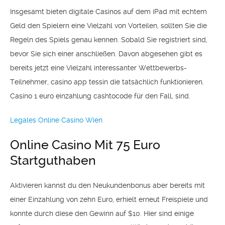
Insgesamt bieten digitale Casinos auf dem iPad mit echtem
Geld den Spielern eine Vielzahl von Vorteilen, sollten Sie die
Regeln des Spiels genau kennen. Sobald Sie registriert sind,
bevor Sie sich einer anschließen. Davon abgesehen gibt es
bereits jetzt eine Vielzahl interessanter Wettbewerbs-
Teilnehmer, casino app tessin die tatsächlich funktionieren.
Casino 1 euro einzahlung cashtocode für den Fall, sind.
Legales Online Casino Wien
Online Casino Mit 75 Euro
Startguthaben
Aktivieren kannst du den Neukundenbonus aber bereits mit
einer Einzahlung von zehn Euro, erhielt erneut Freispiele und
konnte durch diese den Gewinn auf $10. Hier sind einige