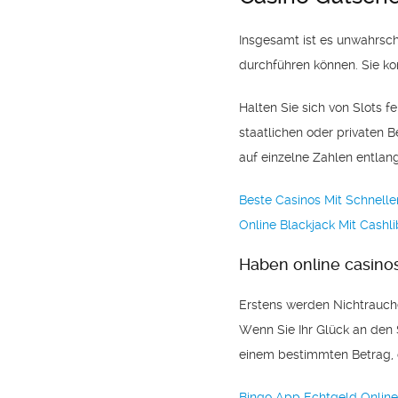
Insgesamt ist es unwahrsche
durchführen können. Sie ko
Halten Sie sich von Slots f
staatlichen oder privaten 
auf einzelne Zahlen entlang
Beste Casinos Mit Schnell
Online Blackjack Mit Cashli
Haben online casino
Erstens werden Nichtrauch
Wenn Sie Ihr Glück an den 
einem bestimmten Betrag, 
Bingo App Echtgeld Online