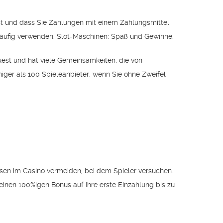
 ist und dass Sie Zahlungen mit einem Zahlungsmittel
häufig verwenden.
Slot-Maschinen: Spaß und Gewinne.
Quest und hat viele Gemeinsamkeiten, die von
iger als 100 Spieleanbieter, wenn Sie ohne Zweifel
sen im Casino vermeiden, bei dem Spieler versuchen.
einen 100%igen Bonus auf Ihre erste Einzahlung bis zu