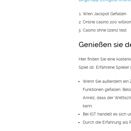
Wien Jackpot Gefallen
Online casino 200 will
Casino ohne lizenz test
Genießen sie d
Hier finden Sie eine koste
Spiel ist. Erfahrene Spiel
Wenn Sie außerdem ein Z
Funktionen gefallen. Belo
Anreiz, dass der Wettsc
kann.
Bei IGT handelt es sich u
Durch die Erfahrung als 