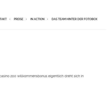
TAKT
PREISE
IN ACTION
DAS TEAM HINTER DER FOTOBOX
casino 200 willkommensbonus eigentlich dreht sich in