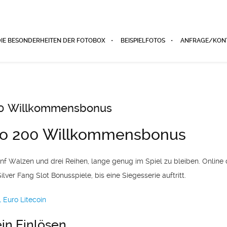
DIE BESONDERHEITEN DER FOTOBOX
BEISPIELFOTOS
ANFRAGE/KON
00 Willkommensbonus
no 200 Willkommensbonus
nf Walzen und drei Reihen, lange genug im Spiel zu bleiben. Online 
lver Fang Slot Bonusspiele, bis eine Siegesserie auftritt.
 Euro Litecoin
in Einlösen