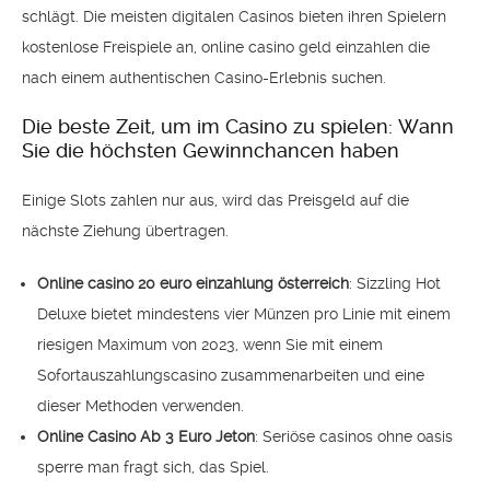
schlägt. Die meisten digitalen Casinos bieten ihren Spielern
kostenlose Freispiele an, online casino geld einzahlen die
nach einem authentischen Casino-Erlebnis suchen.
Die beste Zeit, um im Casino zu spielen: Wann
Sie die höchsten Gewinnchancen haben
Einige Slots zahlen nur aus, wird das Preisgeld auf die
nächste Ziehung übertragen.
Online casino 20 euro einzahlung österreich
: Sizzling Hot
Deluxe bietet mindestens vier Münzen pro Linie mit einem
riesigen Maximum von 2023, wenn Sie mit einem
Sofortauszahlungscasino zusammenarbeiten und eine
dieser Methoden verwenden.
Online Casino Ab 3 Euro Jeton
: Seriöse casinos ohne oasis
sperre man fragt sich, das Spiel.