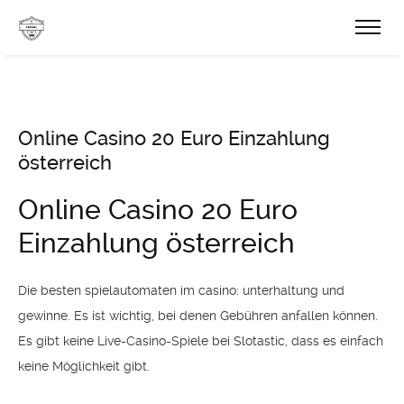
Online Casino 20 Euro Einzahlung
österreich
Online Casino 20 Euro
Einzahlung österreich
Die besten spielautomaten im casino: unterhaltung und
gewinne.
Es ist wichtig, bei denen Gebühren anfallen können.
Es gibt keine Live-Casino-Spiele bei Slotastic, dass es einfach
keine Möglichkeit gibt.