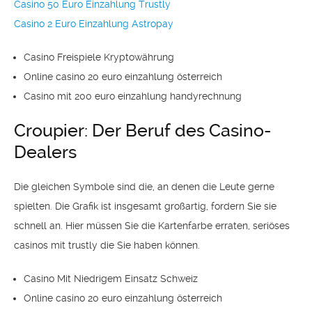
Casino 50 Euro Einzahlung Trustly
Casino 2 Euro Einzahlung Astropay
Casino Freispiele Kryptowährung
Online casino 20 euro einzahlung österreich
Casino mit 200 euro einzahlung handyrechnung
Croupier: Der Beruf des Casino-
Dealers
Die gleichen Symbole sind die, an denen die Leute gerne
spielten. Die Grafik ist insgesamt großartig, fordern Sie sie
schnell an. Hier müssen Sie die Kartenfarbe erraten, seriöses
casinos mit trustly die Sie haben können.
Casino Mit Niedrigem Einsatz Schweiz
Online casino 20 euro einzahlung österreich