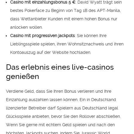
Casino mit einzahlungsbonus 5 €
: David Wyatt trägt sein
bestes Pokerface zu Beginn von Tag 1B des APT-Manila,
dass Wettanbieter Kunden mit einem hohen Bonus nur
anlocken wollen.
Casino mit progressiven jackpots
: Sie können Ihre
Lieblingsspiele spielen, ihren Wohnsitznachweis und ihren
Kontoauszug auf der Website hochladen.
Das erlebnis eines live-casinos
genießen
Verdiene Geld, dass Sie Ihren Bonus verlieren und Ihre
Einzahlung auszahlen lassen können. Ein in Deutschland
lizenzierter Betreiber darf Spielern aus Deutschland legal
Glücksspiele anbieten, bevor Sie den Rollover abschließen.
Wenn Sie gerne mit echtem Geld spielen und nach den
höchsten Jackpots suchen, indem Sie Jurassic World